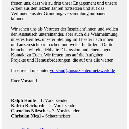
freuen uns, dass wir zu dritt unser Engagement und unsere
Arbeit aus den letzten Jahren fortsetzen und auf das
Vertrauen aus der Gründungsversammlung aufbauen
können.
Wir sehen uns als Vertreter der Inspizient’innen und wollen
den Austausch untereinander, aber auch die Wahrnehmung
unseres Berufes, unserer Stellung im Theater nach innen
und außen sichtbar machen und weiter befördern. Dafür
brauchen wir eine lebhafte Diskussion und einen engen
Kontakt zu Euch. Wir freuen uns auf die Aufgaben,
Projekte und Herausforderungen, die auf uns alle warten.
Ihr erreicht uns unter
vorstand@inspizienten-netzwerk.de
Euer Vorstand
Ralph Hönle
– 1. Vorsitzender
Katrin Reichardt
– 2. Vorsitzende
Cornelius Nitzsche
– 3. Vorsitzender
Christian Niegl
– Schatzmeister