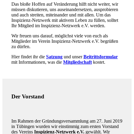
Das bloße Hoffen auf Veränderung hilft nicht weiter, wir
müssen diskutieren, uns auseinandersetzen, ausprobieren
und auch streiten, miteinander und mit allen. Um das
Inspizienz-Netzwerk mit aktivem Leben zu füllen, solltet
Ihr Mitglied im Inspizienz-Netzwerk e.V. werden.
Wir freuen uns darauf, möglichst viele von euch als
Mitglieder im Verein Inspizienz-Netzwerk e.V. begrüßen
zu dürfen.
Hier findet ihr die
Satzung
und unser
Beitrittsformular
mit Informationen, was die
Mitgliedschaft
kostet.
Der Vorstand
Im Rahmen der Gründungsversammlung am 27. Juni 2019
in Tübingen wurden wir einstimmig zum ersten Vorstand
des Vereins
Inspizienz-Netzwerk e.V.
gewählt. Wir