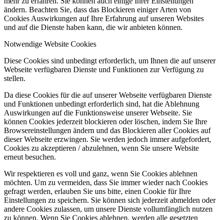
mehr zu erfahren. Sie können auch einige Ihrer Einstellungen
ändern. Beachten Sie, dass das Blockieren einiger Arten von
Cookies Auswirkungen auf Ihre Erfahrung auf unseren Websites
und auf die Dienste haben kann, die wir anbieten können.
Notwendige Website Cookies
Diese Cookies sind unbedingt erforderlich, um Ihnen die auf unserer
Webseite verfügbaren Dienste und Funktionen zur Verfügung zu
stellen.
Da diese Cookies für die auf unserer Webseite verfügbaren Dienste
und Funktionen unbedingt erforderlich sind, hat die Ablehnung
Auswirkungen auf die Funktionsweise unserer Webseite. Sie
können Cookies jederzeit blockieren oder löschen, indem Sie Ihre
Browsereinstellungen ändern und das Blockieren aller Cookies auf
dieser Webseite erzwingen. Sie werden jedoch immer aufgefordert,
Cookies zu akzeptieren / abzulehnen, wenn Sie unsere Website
erneut besuchen.
Wir respektieren es voll und ganz, wenn Sie Cookies ablehnen
möchten. Um zu vermeiden, dass Sie immer wieder nach Cookies
gefragt werden, erlauben Sie uns bitte, einen Cookie für Ihre
Einstellungen zu speichern. Sie können sich jederzeit abmelden oder
andere Cookies zulassen, um unsere Dienste vollumfänglich nutzen
zu können. Wenn Sie Cookies ablehnen, werden alle gesetzten