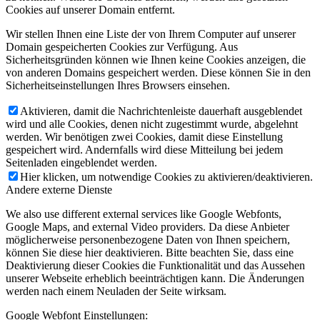
Cookies auf unserer Domain entfernt.
Wir stellen Ihnen eine Liste der von Ihrem Computer auf unserer
Domain gespeicherten Cookies zur Verfügung. Aus
Sicherheitsgründen können wie Ihnen keine Cookies anzeigen, die
von anderen Domains gespeichert werden. Diese können Sie in den
Sicherheitseinstellungen Ihres Browsers einsehen.
Aktivieren, damit die Nachrichtenleiste dauerhaft ausgeblendet
wird und alle Cookies, denen nicht zugestimmt wurde, abgelehnt
werden. Wir benötigen zwei Cookies, damit diese Einstellung
gespeichert wird. Andernfalls wird diese Mitteilung bei jedem
Seitenladen eingeblendet werden.
Hier klicken, um notwendige Cookies zu aktivieren/deaktivieren.
Andere externe Dienste
We also use different external services like Google Webfonts,
Google Maps, and external Video providers. Da diese Anbieter
möglicherweise personenbezogene Daten von Ihnen speichern,
können Sie diese hier deaktivieren. Bitte beachten Sie, dass eine
Deaktivierung dieser Cookies die Funktionalität und das Aussehen
unserer Webseite erheblich beeinträchtigen kann. Die Änderungen
werden nach einem Neuladen der Seite wirksam.
Google Webfont Einstellungen: