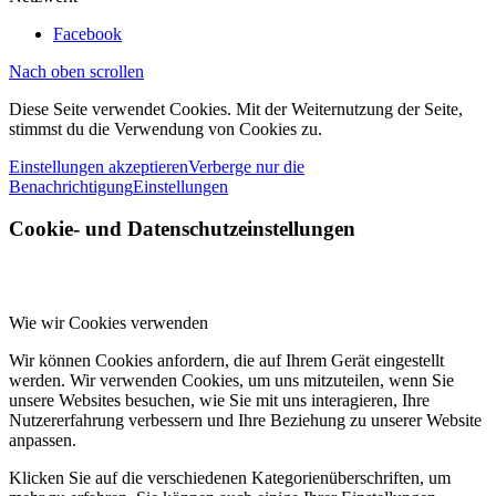
Facebook
Nach oben scrollen
Diese Seite verwendet Cookies. Mit der Weiternutzung der Seite,
stimmst du die Verwendung von Cookies zu.
Einstellungen akzeptieren
Verberge nur die
Benachrichtigung
Einstellungen
Cookie- und Datenschutzeinstellungen
Wie wir Cookies verwenden
Wir können Cookies anfordern, die auf Ihrem Gerät eingestellt
werden. Wir verwenden Cookies, um uns mitzuteilen, wenn Sie
unsere Websites besuchen, wie Sie mit uns interagieren, Ihre
Nutzererfahrung verbessern und Ihre Beziehung zu unserer Website
anpassen.
Klicken Sie auf die verschiedenen Kategorienüberschriften, um